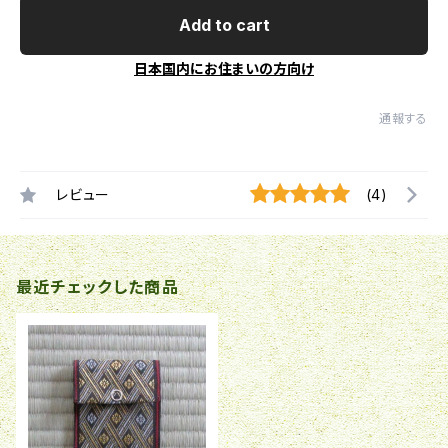
Add to cart
日本国内にお住まいの方向け
通報する
レビュー
(4)
最近チェックした商品