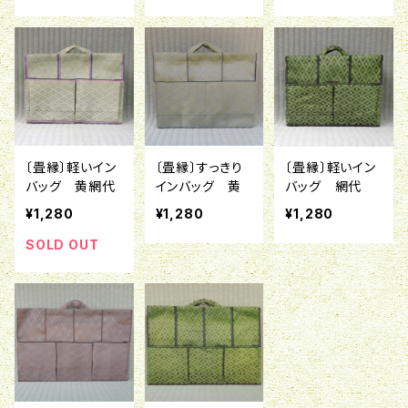
〔畳縁〕軽いイン
〔畳縁〕すっきり
〔畳縁〕軽いイン
バッグ 黄網代
インバッグ 黄
バッグ 網代
¥1,280
¥1,280
¥1,280
SOLD OUT