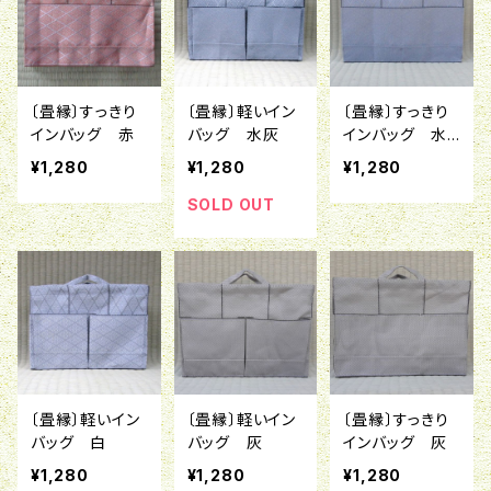
〔畳縁〕すっきり
〔畳縁〕軽いイン
〔畳縁〕すっきり
インバッグ 赤
バッグ 水灰
インバッグ 水
灰
¥1,280
¥1,280
¥1,280
SOLD OUT
〔畳縁〕軽いイン
〔畳縁〕軽いイン
〔畳縁〕すっきり
バッグ 白
バッグ 灰
インバッグ 灰
¥1,280
¥1,280
¥1,280