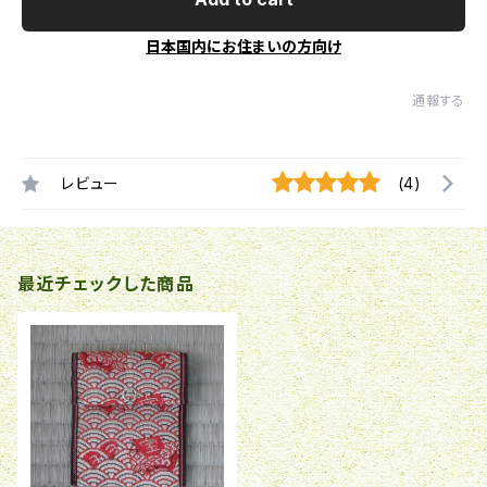
日本国内にお住まいの方向け
通報する
レビュー
(4)
最近チェックした商品