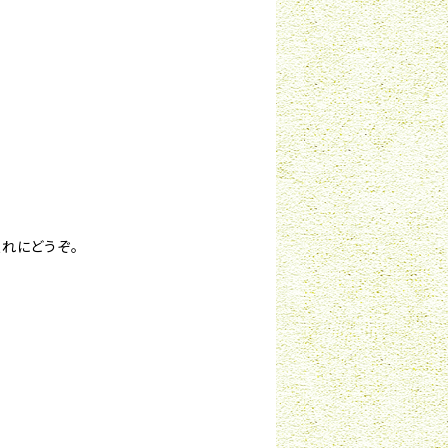
れにどうぞ。